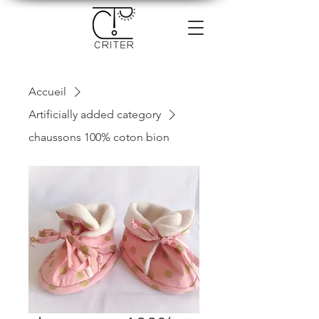
Accueil
Artificially added category
chaussons 100% coton bion