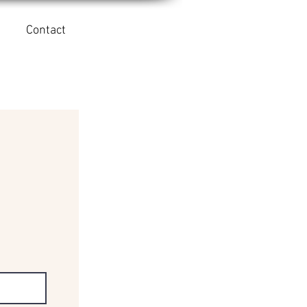
Contact