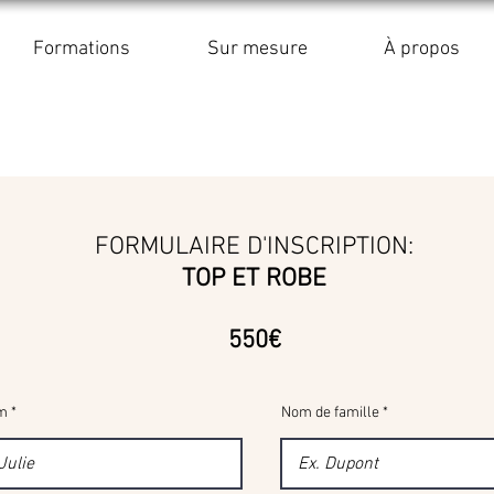
Formations
Sur mesure
À propos
FORMULAIRE D'INSCRIPTION:
TOP ET ROBE
550€
m
Nom de famille